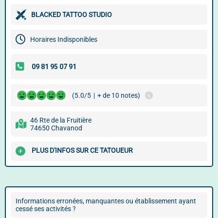
BLACKED TATTOO STUDIO
Horaires Indisponibles
(5.0/5
|
+ de 10 notes)
46 Rte de la Fruitière
74650 Chavanod
PLUS D'INFOS SUR CE TATOUEUR
Informations erronées, manquantes ou établissement ayant
cessé ses activités ?