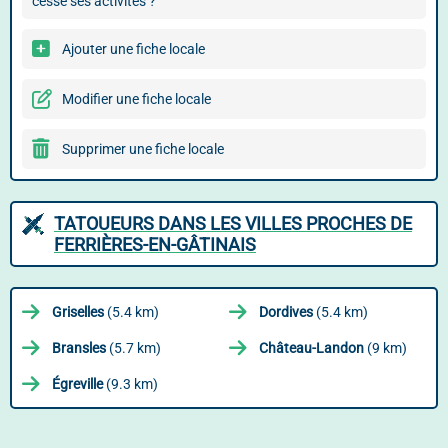
cessé ses activités ?
Ajouter une fiche locale
Modifier une fiche locale
Supprimer une fiche locale
TATOUEURS DANS LES VILLES PROCHES DE
FERRIÈRES-EN-GÂTINAIS
Griselles
(5.4 km)
Dordives
(5.4 km)
Bransles
(5.7 km)
Château-Landon
(9 km)
Égreville
(9.3 km)