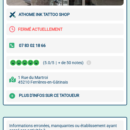
ATHOME INK TATTOO SHOP
FERMÉ ACTUELLEMENT
(5.0/5
|
+ de 50 notes)
1 Rue du Martroi
45210 Ferrières-en-Gâtinais
PLUS D'INFOS SUR CE TATOUEUR
Informations erronées, manquantes ou établissement ayant