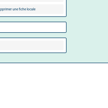
pprimer une fiche locale