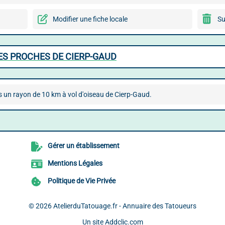
Modifier une fiche locale
Su
ES PROCHES DE CIERP-GAUD
 un rayon de 10 km à vol d'oiseau de Cierp-Gaud.
Gérer un établissement
Mentions Légales
Politique de Vie Privée
© 2026
AtelierduTatouage.fr - Annuaire des Tatoueurs
Un site
Addclic.com