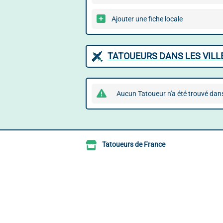
Ajouter une fiche locale
TATOUEURS DANS LES VILL
Aucun Tatoueur n'a été trouvé dans
Tatoueurs de France