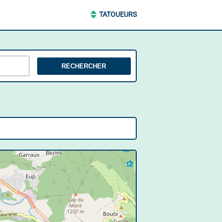
TATOUEURS
RECHERCHER